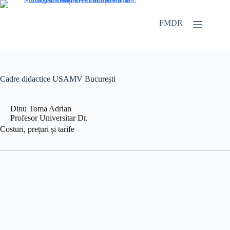
FMDR
Cadre didactice USAMV București
Dinu Toma Adrian
Profesor Universitar Dr.
Costuri, prețuri și tarife