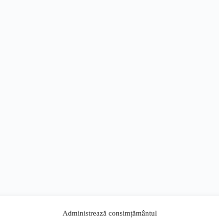
Administrează consimțământul