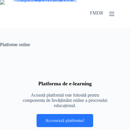
FMDR
Platforme online
Platforma de e-learning
Această platformă este folosită pentru
componenta de învățământ online a procesului
educațional.
Accesează platforma!